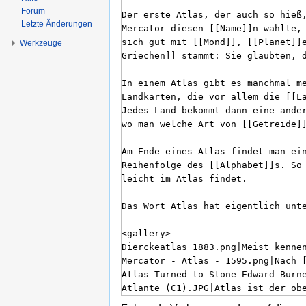
Forum
Letzte Änderungen
Werkzeuge