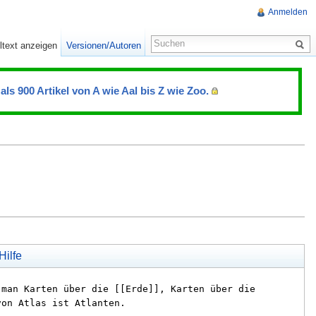
Anmelden
ltext anzeigen
Versionen/Autoren
als 900 Artikel von A wie Aal bis Z wie Zoo.
Hilfe