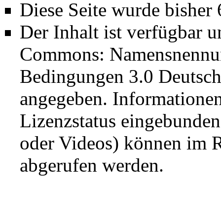
Diese Seite wurde bisher
Der Inhalt ist verfügbar 
Commons: Namensnennung
Bedingungen 3.0 Deutsch
angegeben. Informatione
Lizenzstatus eingebunden
oder Videos) können im R
abgerufen werden.