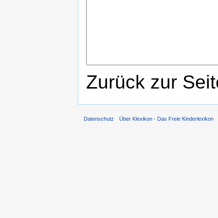
Zurück zur Sei
Datenschutz
Über Klexikon - Das Freie Kinderlexikon