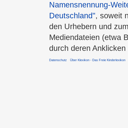
Namensnennung-Weiter
Deutschland"
, soweit 
den Urhebern und zum
Mediendateien (etwa Bi
durch deren Anklicken
Datenschutz
Über Klexikon - Das Freie Kinderlexikon