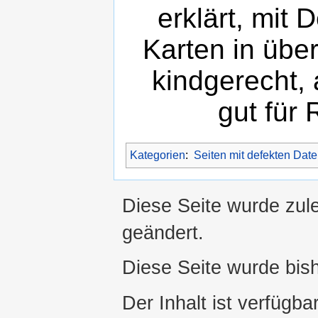
erklärt, mit 
Karten in übe
kindgerecht, 
gut für 
Kategorien
:
Seiten mit defekten Date
Diese Seite wurde zule
geändert.
Diese Seite wurde bis
Der Inhalt ist verfügba