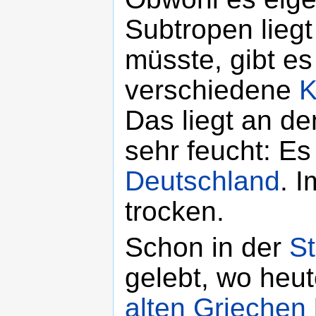
Subtropen liegt
müsste, gibt es
verschiedene
K
Das liegt an d
sehr feucht: Es
Deutschland
. 
trocken.
Schon in der
St
gelebt, wo heut
alten Griechen