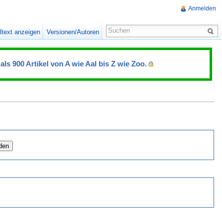
Anmelden
ltext anzeigen
Versionen/Autoren
als 900 Artikel von A wie Aal bis Z wie Zoo.