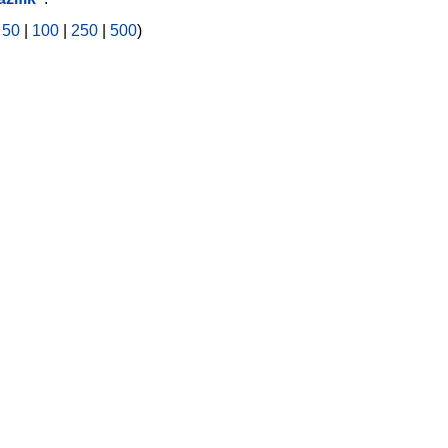
|
50
|
100
|
250
|
500
)