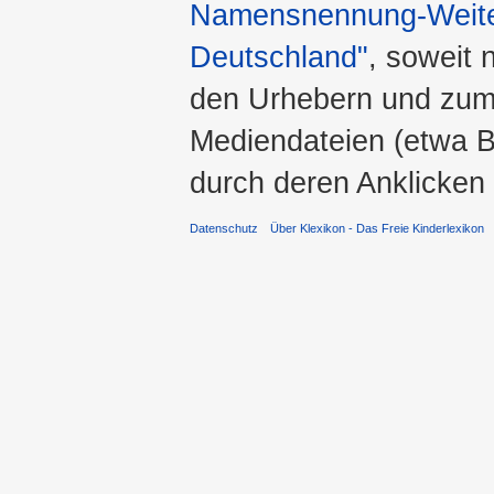
Namensnennung-Weiter
Deutschland"
, soweit 
den Urhebern und zum
Mediendateien (etwa Bi
durch deren Anklicken
Datenschutz
Über Klexikon - Das Freie Kinderlexikon