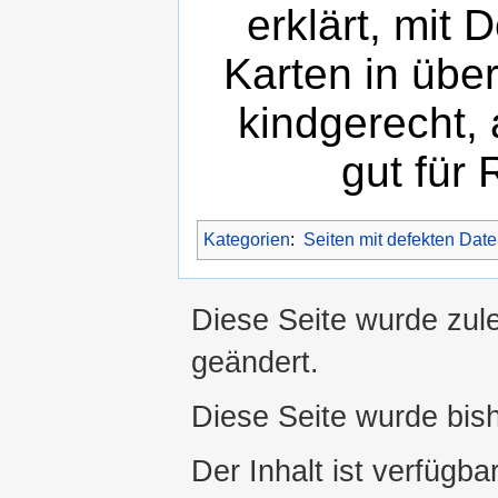
erklärt, mit 
Karten in übe
kindgerecht, 
gut für 
Kategorien
:
Seiten mit defekten Date
Diese Seite wurde zul
geändert.
Diese Seite wurde bis
Der Inhalt ist verfügba